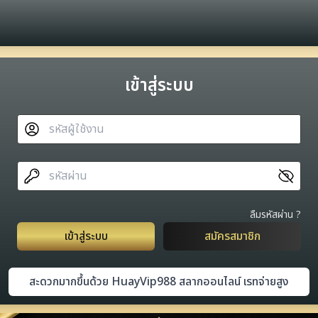
เข้าสู่ระบบ
ลืมรหัสผ่าน ?
เข้าสู่ระบบ
สมัครสมาชิก
สะดวกมากขึ้นด้วย HuayVip988 สลากออนไลน์ เรทจ่ายสูง