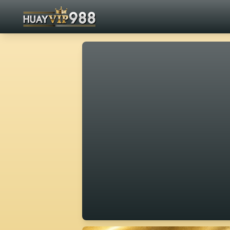
huayvip988.com