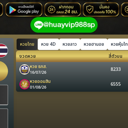
หวยไทย
หวย 4D
หวยลาว
หวยฮานอย
หวยหุ้นไ
งวดหวย
สี่ตัวบน
หวย ธกส.
8233
16/07/26
หวยออมสิน
6555
01/08/26